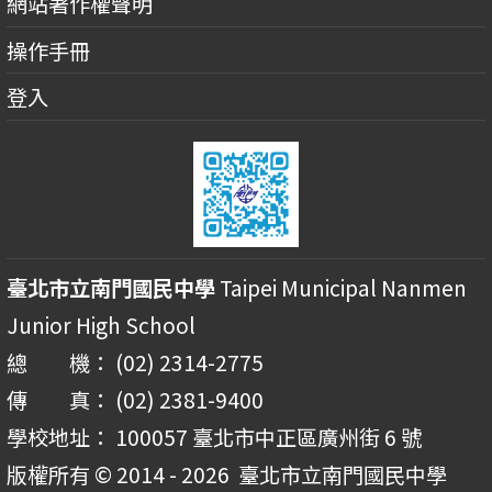
網站著作權聲明
操作手冊
登入
臺北市立南門國民中學
Taipei Municipal Nanmen
Junior High School
總 機： (02) 2314-2775
傳 真： (02) 2381-9400
學校地址： 100057 臺北市中正區廣州街 6 號
版權所有 © 2014 - 2026
臺北市立南門國民中學