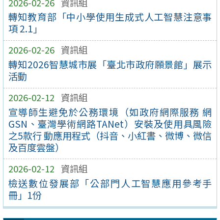
2026-02-26
資訊組
轉知教育部「中小學使用生成式人工智慧注意事
項 2.1」
2026-02-26
資訊組
轉知2026智慧城市展「臺北市政府願景館」展示
活動
2026-02-12
資訊組
宣導師生避免於公務環境（如政府網際服務 網
GSN、臺灣學術網路TANet）安裝及使用具風險
之5款行 動應用程式（抖音、小紅書、微博、微信
及百度雲盤）
2026-02-12
資訊組
檢送數位發展部「公部門人工智慧應用參考手
冊」1份