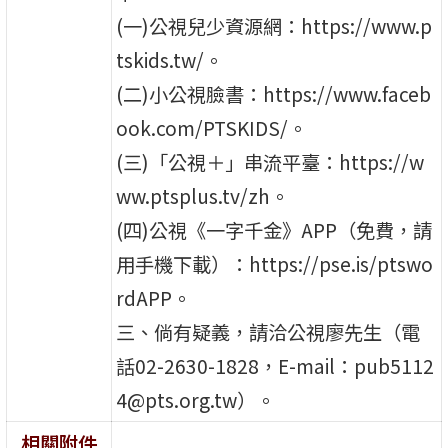
(一)公視兒少資源網：https://www.p
tskids.tw/。
(二)小公視臉書：https://www.faceb
ook.com/PTSKIDS/。
(三)「公視＋」串流平臺：https://w
ww.ptsplus.tv/zh。
(四)公視《一字千金》APP（免費，請
用手機下載）：https://pse.is/ptswo
rdAPP。
三、倘有疑義，請洽公視廖先生（電
話02-2630-1828，E-mail：pub5112
4@pts.org.tw）。
相關附件