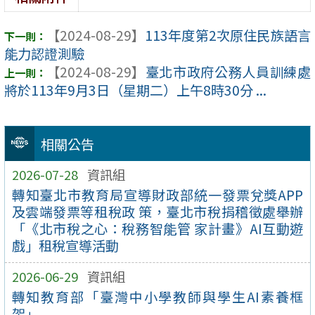
【2024-08-29】
113年度第2次原住民族語言
能力認證測驗
【2024-08-29】
臺北市政府公務人員訓練處
將於113年9月3日（星期二）上午8時30分 ...
相關公告
2026-07-28
資訊組
轉知臺北市教育局宣導財政部統一發票兌獎APP
及雲端發票等租稅政 策，臺北市稅捐稽徵處舉辦
「《北市稅之心：稅務智能管 家計畫》AI互動遊
戲」租稅宣導活動
2026-06-29
資訊組
轉知教育部「臺灣中小學教師與學生AI素養框
架」