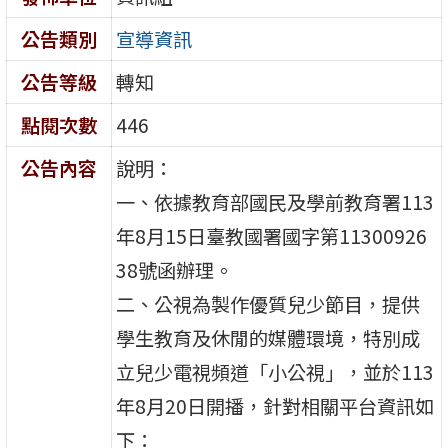
公告類別
宣導資訊
公告等級
轉知
點閱次數
446
公告內容
說明：
一、依據教育部國民及學前教育署113
年8月15日臺教國署國字第11300926
38號函辦理。
二、公視為製作優質兒少節目，提供
學生教育及休閒的媒體環境，特別成
立兒少電視頻道「小公視」，並於113
年8月20日開播，針對相關平台資訊如
下：