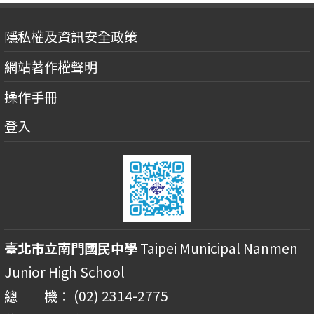
隱私權及資訊安全政策
網站著作權聲明
操作手冊
登入
臺北市立南門國民中學
Taipei Municipal Nanmen
Junior High School
總 機： (02) 2314-2775