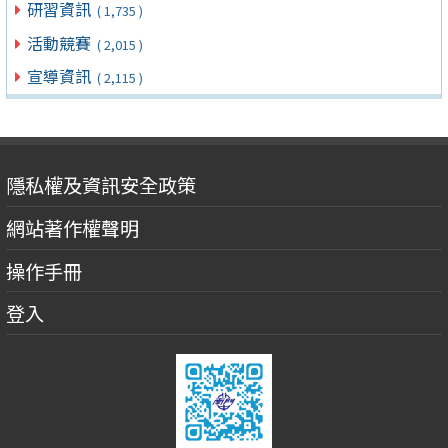
研習資訊
( 1,735 )
活動競賽
( 2,015 )
宣導資訊
( 2,115 )
隱私權及資訊安全政策
網站著作權聲明
操作手冊
登入