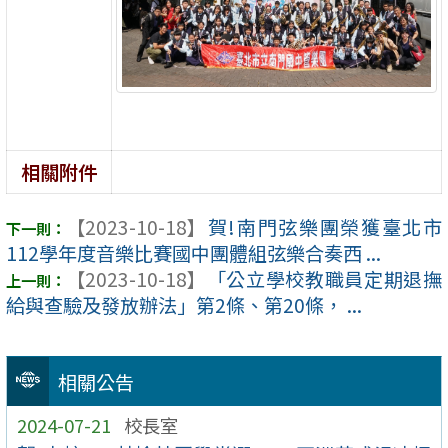
相關附件
【2023-10-18】
賀!南門弦樂團榮獲臺北市
112學年度音樂比賽國中團體組弦樂合奏西 ...
【2023-10-18】
「公立學校教職員定期退撫
給與查驗及發放辦法」第2條、第20條， ...
相關公告
2024-07-21
校長室