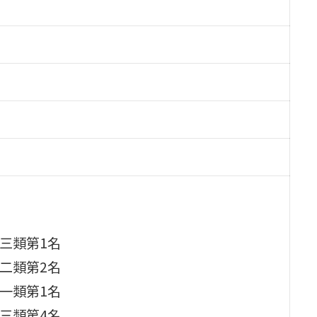
三類第1名
二類第2名
一類第1名
三類第4名