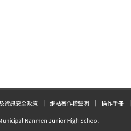
及資訊安全政策
網站著作權聲明
操作手冊
 Municipal Nanmen Junior High School