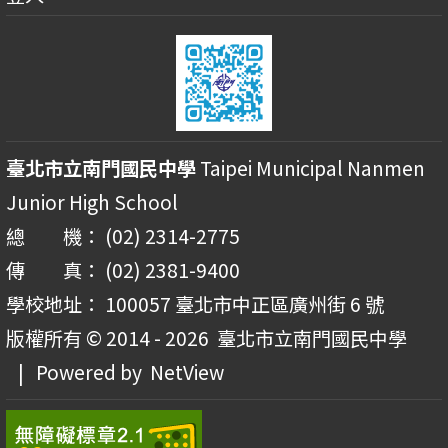
臺北市立南門國民中學
Taipei Municipal Nanmen
Junior High School
總 機： (02) 2314-2775
傳 真： (02) 2381-9400
學校地址： 100057 臺北市中正區廣州街 6 號
版權所有 © 2014 - 2026
臺北市立南門國民中學
| Powered by
NetView