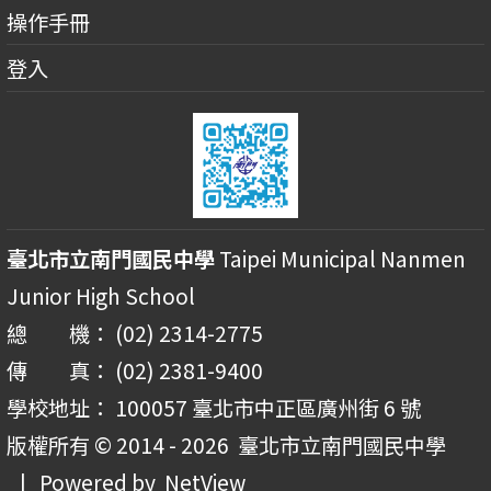
操作手冊
登入
臺北市立南門國民中學
Taipei Municipal Nanmen
Junior High School
總 機： (02) 2314-2775
傳 真： (02) 2381-9400
學校地址： 100057 臺北市中正區廣州街 6 號
版權所有 © 2014 - 2026
臺北市立南門國民中學
| Powered by
NetView