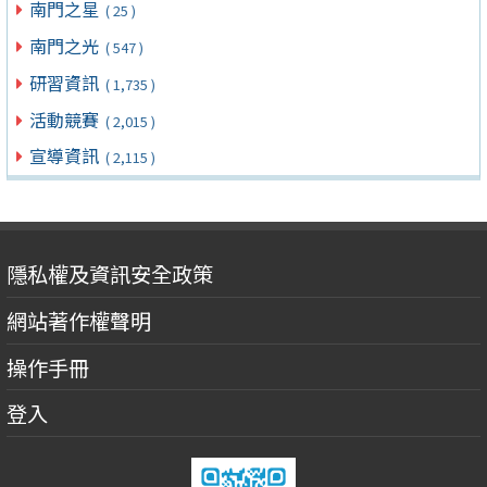
南門之星
( 25 )
南門之光
( 547 )
研習資訊
( 1,735 )
活動競賽
( 2,015 )
宣導資訊
( 2,115 )
隱私權及資訊安全政策
網站著作權聲明
操作手冊
登入