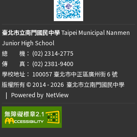
臺北市立南門國民中學
Taipei Municipal Nanmen
Junior High School
總 機： (02) 2314-2775
傳 真： (02) 2381-9400
學校地址： 100057 臺北市中正區廣州街 6 號
版權所有 © 2014 - 2026
臺北市立南門國民中學
| Powered by
NetView