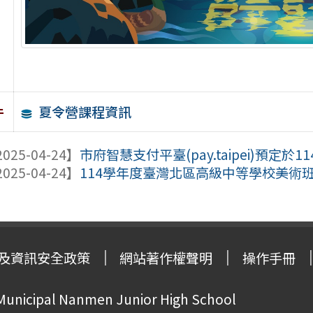
夏令營課程資訊
件
025-04-24】
市府智慧支付平臺(pay.taipei)預定於11
025-04-24】
114學年度臺灣北區高級中等學校美術班
及資訊安全政策
網站著作權聲明
操作手冊
 Municipal Nanmen Junior High School