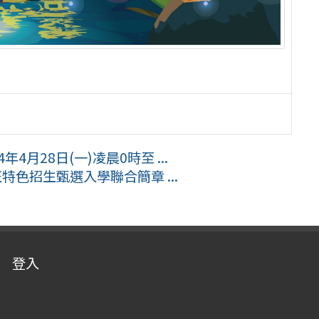
4年4月28日(一)凌晨0時至 ...
特色招生甄選入學聯合簡章 ...
登入