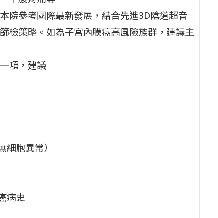
本院參考國際最新發展，結合先進3D陰道超音
篩檢策略。如為子宮內膜癌高風險族群，建議主
一項，建議
無細胞異常）
癌病史