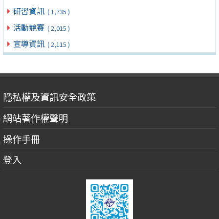
研習資訊
( 1,735 )
活動競賽
( 2,015 )
宣導資訊
( 2,115 )
隱私權及資訊安全政策
網站著作權聲明
操作手冊
登入