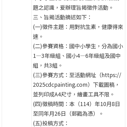
題之認識，爰辦理旨揭徵件活動。
三、旨揭活動摘述如下：
(一)徵件主題：用對抗生素，健康得來
速。
(二)參賽資格：國中小學生，分為國小
1—3年級組、國小4—6年級組及國中
組，共3組。
(三)參賽方式：至活動網址（https://
2025cdcpainting.com）下載圖稿，
並列印成A4尺寸，繪畫工具不限。
(四)徵稿時間：本（114）年10月8日
至同年月26日（郵戳為憑）。
(五)投稿方式：