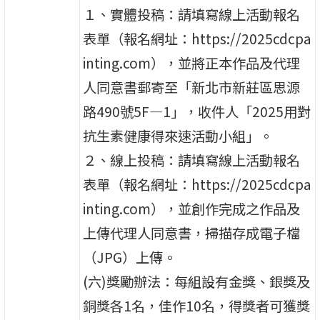
１、實體投稿：請填寫線上活動報名
表單（報名網址：https://2025cdcpa
inting.com），並將正本作品及代理
人同意書郵寄至「新北市新莊區思源
路490號5F—1」，收件人「2025用對
抗生素健康得來速活動小組」。
２、線上投稿：請填寫線上活動報名
表單（報名網址：https://2025cdcpa
inting.com），並創作完成之作品及
上傳代理人同意書，掃描存成電子檔
（JPG）上傳。
(六)獎勵辦法：每組設有金獎、銀獎及
銅獎各1名，佳作10名，得獎者可獲獎