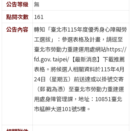
公告等級
無
點閱次數
161
公告內容
轉知「臺北市115年度優秀身心障礙勞
工選拔」：參選表格及計畫，請逕至
臺北市勞動力重建運用處網站https://
fd.gov. taipei/【最新消息】下載推薦
表格。將候選人相關資料於115年4月
24日（星期五）前送達或以掛號交寄
（郵 戳為憑）至臺北市勞動力重建運
用處身障管理課，地址：10851臺北
市艋舺大道101號5樓。