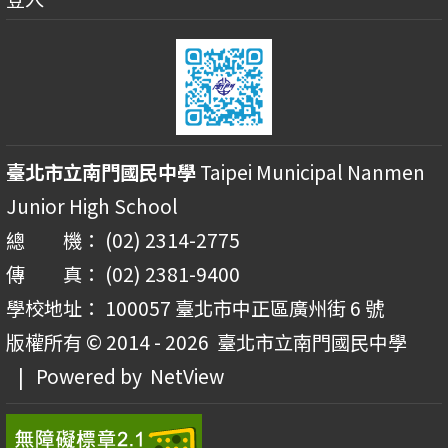
臺北市立南門國民中學
Taipei Municipal Nanmen
Junior High School
總 機： (02) 2314-2775
傳 真： (02) 2381-9400
學校地址： 100057 臺北市中正區廣州街 6 號
版權所有 © 2014 - 2026
臺北市立南門國民中學
| Powered by
NetView