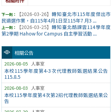
相關附件
【2026-03-26】
轉知臺北市115年度傑出市
民遴選作業，自115年4月1日至115年7 月3 ...
【2026-03-25】
轉知臺北酷課雲114學年度
第2學期 Hahow for Campus 自主學習活動 ...
相關公告
2026-08-05
人事室
本校115學年度第4-3次代理教師甄選結果公告
115.8.5
2026-08-03
人事室
本校115學年度第4次第2招代理教師甄選結果公
告
2026-07-29
人事室