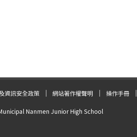
及資訊安全政策
網站著作權聲明
操作手冊
 Municipal Nanmen Junior High School