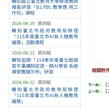
轉知國立臺北教育大學辦理教師
增能研習「B2.PBL 教學應 用工
作坊」課程
2026-06-29
資訊組
轉知臺北市政府教育局辦理
「115年度臺北市AI無人機教育
論壇」活動議程
2026-06-22
資訊組
轉知加開「114學年度臺北酷課
雲平臺講師認證—酷AI學習 系統
相關附
課堂實踐示例」研習
2026-06-22
資訊組
【2
轉知臺北市政府教育局辦理
【2
「115年度臺北市AI無人機教育
論壇」