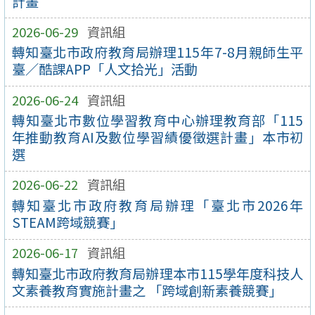
計畫
2026-06-29
資訊組
轉知臺北市政府教育局辦理115年7-8月親師生平
臺／酷課APP「人文拾光」活動
2026-06-24
資訊組
轉知臺北市數位學習教育中心辦理教育部「115
年推動教育AI及數位學習績優徵選計畫」本市初
選
2026-06-22
資訊組
轉知臺北市政府教育局辦理「臺北市2026年
STEAM跨域競賽」
2026-06-17
資訊組
轉知臺北市政府教育局辦理本市115學年度科技人
文素養教育實施計畫之 「跨域創新素養競賽」