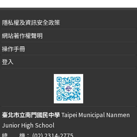
隱私權及資訊安全政策
網站著作權聲明
操作手冊
登入
臺北市立南門國民中學
Taipei Municipal Nanmen
Junior High School
總 機： (02) 2314-2775