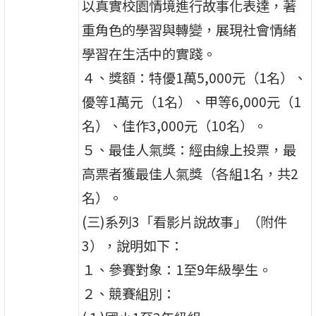
以真實校園情境進行故事化表達，著
重角色的學習與轉變，展現社會情緒
學習在生活中的實踐。
４、獎額：特優1萬5,000元（1名）、
優等1萬元（1名）、甲等6,000元（1
名）、佳作3,000元（10名）。
５、最佳人氣獎：經由線上投票，最
高票者獲最佳人氣獎（各組1名，共2
名）。
(三)系列3「看影片說故事」（附件
3），說明如下：
１、參賽對象：1至9年級學生。
２、競賽組別：