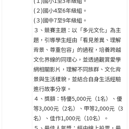
(１)國小1至3年級組。
(２)國小4至6年級組。
(３)國中7至9年級組。
３、競賽主題：以「多元文化」為主
題，引導學生經由「看見差異、理解
背景、尊重包容」的過程，培養跨越
文化界線的同理心，並透過觀賞愛學
網相關影片，理解不同族群、文化背
景與生活樣貌，並結合自身生活經驗
進行故事分享。
４、獎額：特優5,000元（1名）、優
等3,000元（2名）、甲等2,000元（3
名）、佳作1,000元（10名）。
５、最佳人氣獎：經由線上投票，最