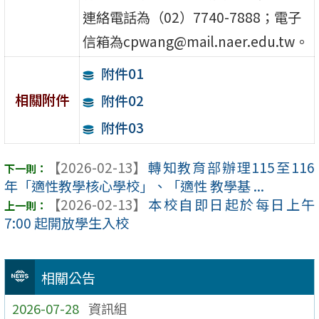
連絡電話為（02）7740-7888；電子
信箱為cpwang@mail.naer.edu.tw。
附件01
相關附件
附件02
附件03
【2026-02-13】
轉知教育部辦理115至116
年「適性教學核心學校」、「適性 教學基 ...
【2026-02-13】
本校自即日起於每日上午
7:00 起開放學生入校
相關公告
2026-07-28
資訊組