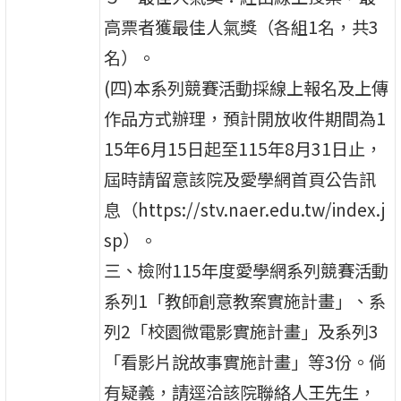
高票者獲最佳人氣獎（各組1名，共3
名）。
(四)本系列競賽活動採線上報名及上傳
作品方式辦理，預計開放收件期間為1
15年6月15日起至115年8月31日止，
屆時請留意該院及愛學網首頁公告訊
息（https://stv.naer.edu.tw/index.j
sp）。
三、檢附115年度愛學網系列競賽活動
系列1「教師創意教案實施計畫」、系
列2「校園微電影實施計畫」及系列3
「看影片說故事實施計畫」等3份。倘
有疑義，請逕洽該院聯絡人王先生，