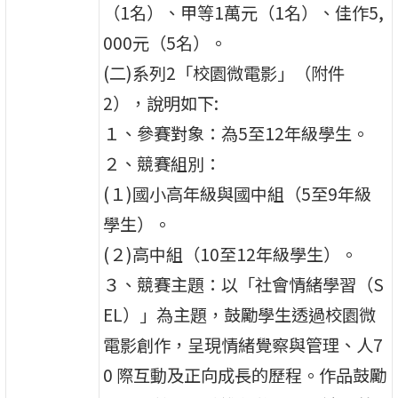
（1名）、甲等1萬元（1名）、佳作5,
000元（5名）。
(二)系列2「校園微電影」（附件
2），說明如下:
１、參賽對象：為5至12年級學生。
２、競賽組別：
(１)國小高年級與國中組（5至9年級
學生）。
(２)高中組（10至12年級學生）。
３、競賽主題：以「社會情緒學習（S
EL）」為主題，鼓勵學生透過校園微
電影創作，呈現情緒覺察與管理、人7
0 際互動及正向成長的歷程。作品鼓勵