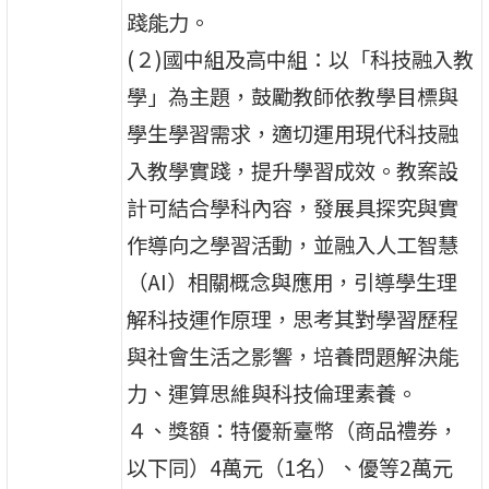
踐能力。
(２)國中組及高中組：以「科技融入教
學」為主題，鼓勵教師依教學目標與
學生學習需求，適切運用現代科技融
入教學實踐，提升學習成效。教案設
計可結合學科內容，發展具探究與實
作導向之學習活動，並融入人工智慧
（AI）相關概念與應用，引導學生理
解科技運作原理，思考其對學習歷程
與社會生活之影響，培養問題解決能
力、運算思維與科技倫理素養。
４、獎額：特優新臺幣（商品禮券，
以下同）4萬元（1名）、優等2萬元