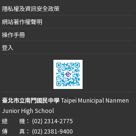
隱私權及資訊安全政策
網站著作權聲明
操作手冊
登入
臺北市立南門國民中學
Taipei Municipal Nanmen
Junior High School
總 機： (02) 2314-2775
傳 真： (02) 2381-9400