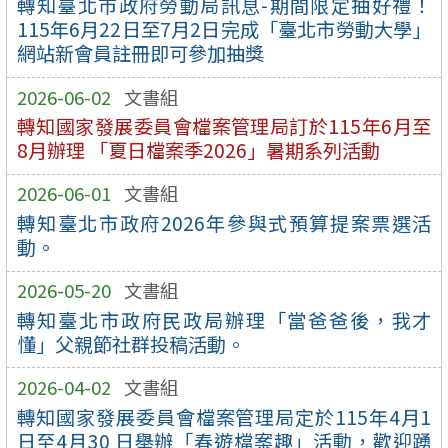
轉知臺北市政府勞動局訊息-期間限定抽好禮！
115年6月22日至7月2日完成「臺北市勞動大學」
網站新會員註冊即可參加抽獎
2026-06-02
文書組
轉知國家發展委員會檔案管理局訂於115年6月至
8月辦理 「夏日檔案季2026」暑期系列活動
2026-06-01
文書組
轉知臺北市政府2026年參與式預算提案票選活
動。
2026-05-20
文書組
轉知臺北市政府民政局辦理「當爸爸後，我才
懂」父親節社群投稿活動。
2026-04-02
文書組
轉知國家發展委員會檔案管理局定於115年4月1
日至4月30 日舉辦「春遊檔案趣」活動，歡迎踴