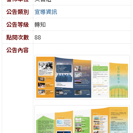
公告類別
宣導資訊
公告等級
轉知
點閱次數
88
公告內容