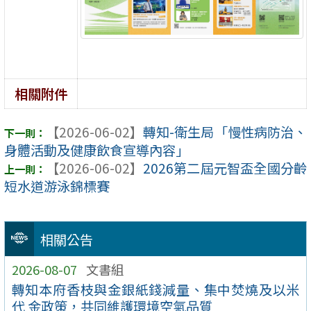
相關附件
【2026-06-02】
轉知-衛生局「慢性病防治、
身體活動及健康飲食宣導內容」
【2026-06-02】
2026第二屆元智盃全國分齡
短水道游泳錦標賽
相關公告
2026-08-07
文書組
轉知本府香枝與金銀紙錢減量、集中焚燒及以米
代 金政策，共同維護環境空氣品質