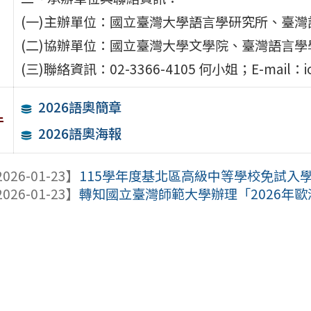
(一)主辦單位：國立臺灣大學語言學研究所、臺
(二)協辦單位：國立臺灣大學文學院、臺灣語言
(三)聯絡資訊：02-3366-4105 何小姐；E-mail：iol
2026語奧簡章
件
2026語奧海報
026-01-23】
115學年度基北區高級中等學校免試入
026-01-23】
轉知國立臺灣師範大學辦理「2026年歐洲