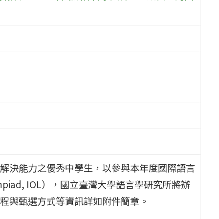
解決能力之優秀中學生，以參與本年度國際語言
s Olympiad, IOL），國立臺灣大學語言學研究所將辦
程與甄選方式等資訊詳如附件簡章。