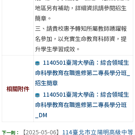
地區另有補助，詳細資訊請參閱招生
簡章。
三、請貴校惠予轉知所屬教師踴躍報
名參加，以充實生命教育科師資，提
升學生學習成效。
1140501臺灣大學函：綜合領域生
命科學教育在職進修第二專長學分班_
招生簡章
相關附件
1140501臺灣大學函：綜合領域生
命科學教育在職進修第二專長學分班
_DM
【2025-05-06】
114臺北市立陽明高級中等