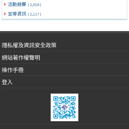
活動競賽
( 2,018 )
宣導資訊
( 2,117 )
隱私權及資訊安全政策
網站著作權聲明
操作手冊
登入