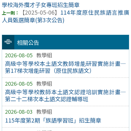
學校海外攬才子女專班招生簡章
【2025-05-06】
114年度原住民族語言推廣
人員甄選簡章(第3次公告)
相關公告
2026-08-05
教學組
高級中等學校本土語文教師增能研習實施計畫—
第17梯次增能研習（原住民族語文）
2026-08-05
教學組
高級中等學校教師本土語文認證培訓實施計畫—
第二十二梯次本土語文認證輔導班
2026-08-03
教學組
115年度第2期「族語學習班」招生簡章