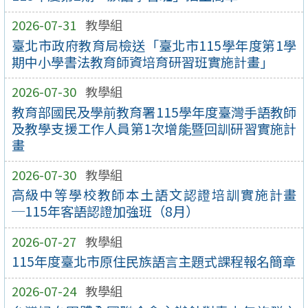
2026-07-31
教學組
臺北市政府教育局檢送「臺北市115學年度第1學
期中小學書法教育師資培育研習班實施計畫」
2026-07-30
教學組
教育部國民及學前教育署115學年度臺灣手語教師
及教學支援工作人員第1次增能暨回訓研習實施計
畫
2026-07-30
教學組
高級中等學校教師本土語文認證培訓實施計畫
─115年客語認證加強班（8月）
2026-07-27
教學組
115年度臺北市原住民族語言主題式課程報名簡章
2026-07-24
教學組