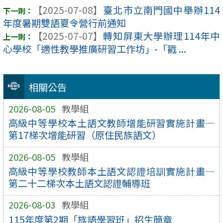
【2025-07-08】
臺北市立南門國中舉辦114
年度暑期雙語夏令營行前通知
【2025-07-07】
轉知屏東大學辦理114年中
心學校「適性教學推廣研習工作坊」-「戳 ...
相關公告
2026-08-05
教學組
高級中等學校本土語文教師增能研習實施計畫—
第17梯次增能研習（原住民族語文）
2026-08-05
教學組
高級中等學校教師本土語文認證培訓實施計畫—
第二十二梯次本土語文認證輔導班
2026-08-03
教學組
115年度第2期「族語學習班」招生簡章