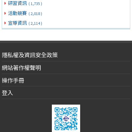
研習資訊
( 1,735 )
活動競賽
( 2,018 )
宣導資訊
( 2,114 )
隱私權及資訊安全政策
網站著作權聲明
操作手冊
登入