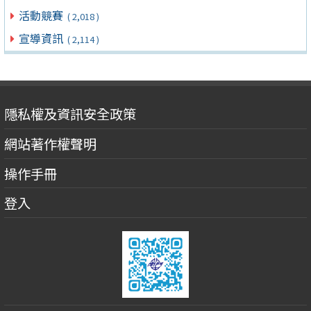
活動競賽
( 2,018 )
宣導資訊
( 2,114 )
隱私權及資訊安全政策
網站著作權聲明
操作手冊
登入