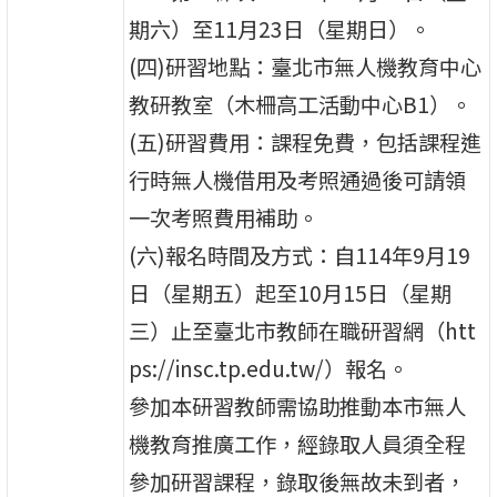
期六）至11月23日（星期日）。
(四)研習地點：臺北市無人機教育中心
教研教室（木柵高工活動中心B1）。
(五)研習費用：課程免費，包括課程進
行時無人機借用及考照通過後可請領
一次考照費用補助。
(六)報名時間及方式：自114年9月19
日（星期五）起至10月15日（星期
三）止至臺北市教師在職研習網（htt
ps://insc.tp.edu.tw/）報名。
參加本研習教師需協助推動本市無人
機教育推廣工作，經錄取人員須全程
參加研習課程，錄取後無故未到者，