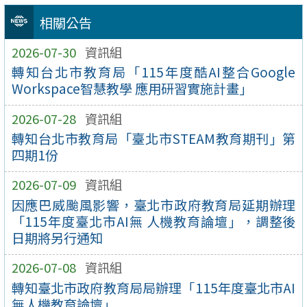
相關公告
2026-07-30
資訊組
轉知台北市教育局「115年度酷AI整合Google
Workspace智慧教學 應用研習實施計畫」
2026-07-28
資訊組
轉知台北市教育局「臺北市STEAM教育期刊」第
四期1份
2026-07-09
資訊組
因應巴威颱風影響，臺北市政府教育局延期辦理
「115年度臺北市AI無 人機教育論壇」，調整後
日期將另行通知
2026-07-08
資訊組
轉知臺北市政府教育局局辦理「115年度臺北市AI
無人機教育論壇」