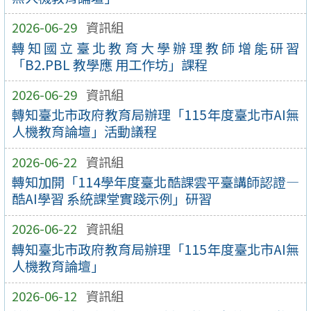
2026-06-29
資訊組
轉知國立臺北教育大學辦理教師增能研習
「B2.PBL 教學應 用工作坊」課程
2026-06-29
資訊組
轉知臺北市政府教育局辦理「115年度臺北市AI無
人機教育論壇」活動議程
2026-06-22
資訊組
轉知加開「114學年度臺北酷課雲平臺講師認證—
酷AI學習 系統課堂實踐示例」研習
2026-06-22
資訊組
轉知臺北市政府教育局辦理「115年度臺北市AI無
人機教育論壇」
2026-06-12
資訊組