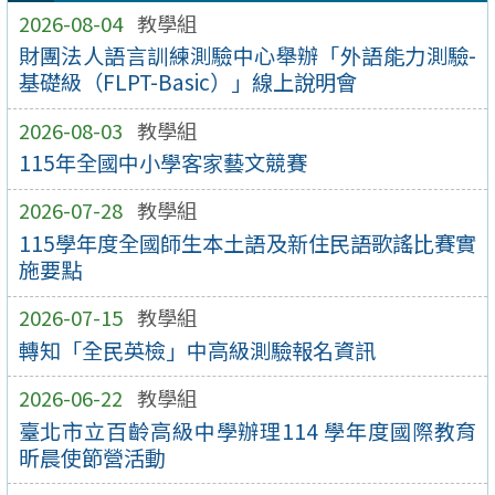
2026-08-04
教學組
財團法人語言訓練測驗中心舉辦「外語能力測驗-
基礎級（FLPT-Basic）」線上說明會
2026-08-03
教學組
115年全國中小學客家藝文競賽
2026-07-28
教學組
115學年度全國師生本土語及新住民語歌謠比賽實
施要點
2026-07-15
教學組
轉知「全民英檢」中高級測驗報名資訊
2026-06-22
教學組
臺北市立百齡高級中學辦理114 學年度國際教育
昕晨使節營活動