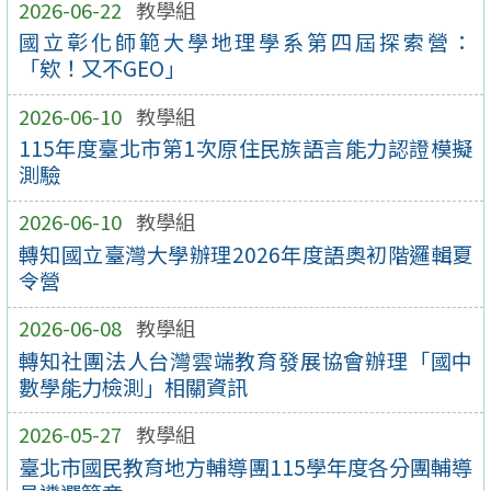
2026-06-22
教學組
國立彰化師範大學地理學系第四屆探索營：
「欸！又不GEO」
2026-06-10
教學組
115年度臺北市第1次原住民族語言能力認證模擬
測驗
2026-06-10
教學組
轉知國立臺灣大學辦理2026年度語奧初階邏輯夏
令營
2026-06-08
教學組
轉知社團法人台灣雲端教育發展協會辦理「國中
數學能力檢測」相關資訊
2026-05-27
教學組
臺北市國民教育地方輔導團115學年度各分團輔導