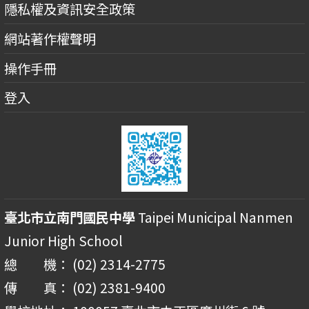
隱私權及資訊安全政策
網站著作權聲明
操作手冊
登入
臺北市立南門國民中學
Taipei Municipal Nanmen
Junior High School
總 機： (02) 2314-2775
傳 真： (02) 2381-9400