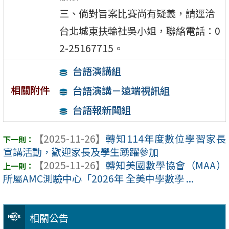
三、倘對旨案比賽尚有疑義，請逕洽
台北城東扶輪社吳小姐，聯絡電話：0
2-25167715。
台語演講組
相關附件
台語演講－遠端視訊組
台語報新聞組
【2025-11-26】
轉知114年度數位學習家長
宣講活動，歡迎家長及學生踴躍參加
【2025-11-26】
轉知美國數學協會（MAA）
所屬AMC測驗中心「2026年 全美中學數學 ...
相關公告