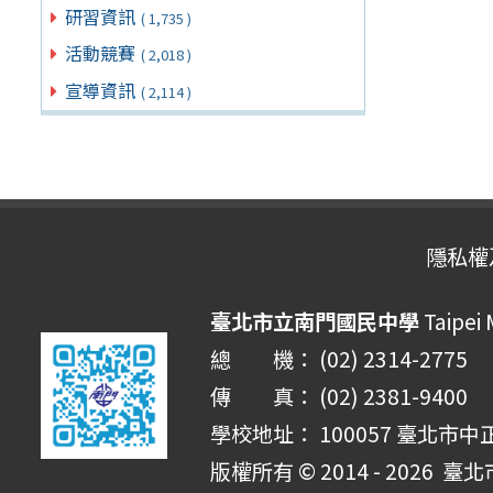
研習資訊
( 1,735 )
活動競賽
( 2,018 )
宣導資訊
( 2,114 )
隱私權
臺北市立南門國民中學
Taipei
總 機： (02) 2314-2775
傳 真： (02) 2381-9400
學校地址： 100057 臺北市中
版權所有 © 2014 - 2026
臺北