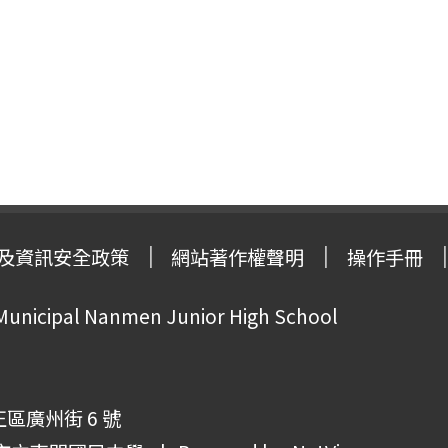
及資訊安全政策
網站著作權聲明
操作手冊
 Municipal Nanmen Junior High School
正區廣州街 6 號