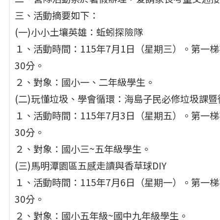
三、活動摘要如下：
(一)小小土壤英雄：蚯蚓探險隊
１、活動時間：115年7月1日（星期三）。第一梯次
30分。
２、對象：國小一、二年級學生。
(二)玩懂垃圾、學會循環：海島子民必修垃圾課暨
１、活動時間：115年7月3日（星期五）。第一梯次
30分。
２、對象：國小三~五年級學生。
(三)馬明潭園區五感走讀與香草球DIY
１、活動時間：115年7月6日（星期一）。第一梯次
30分。
２、對象：國小五年級~國中九年級學生。