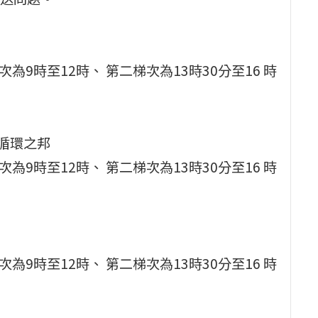
為9時至12時、 第二梯次為13時30分至16 時
循環之邦
為9時至12時、 第二梯次為13時30分至16 時
為9時至12時、 第二梯次為13時30分至16 時