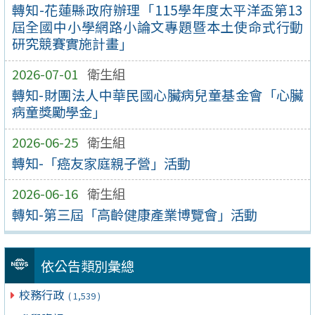
轉知-花蓮縣政府辦理「115學年度太平洋盃第13
屆全國中小學網路小論文專題暨本土使命式行動
研究競賽實施計畫」
2026-07-01
衛生組
轉知-財團法人中華民國心臟病兒童基金會「心臟
病童獎勵學金」
2026-06-25
衛生組
轉知-「癌友家庭親子營」活動
2026-06-16
衛生組
轉知-第三屆「高齡健康產業博覽會」活動
依公告類別彙總
校務行政
( 1,539 )