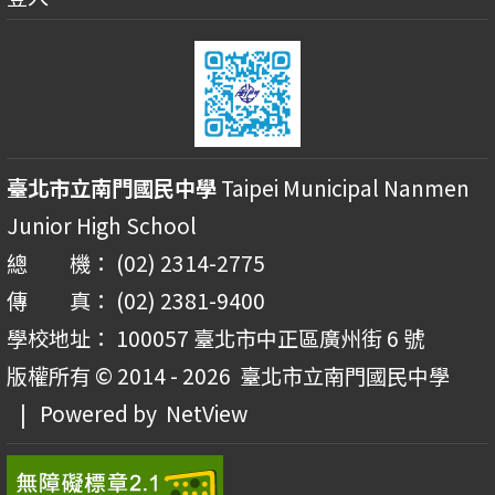
臺北市立南門國民中學
Taipei Municipal Nanmen
Junior High School
總 機： (02) 2314-2775
傳 真： (02) 2381-9400
學校地址： 100057 臺北市中正區廣州街 6 號
版權所有 © 2014 - 2026
臺北市立南門國民中學
| Powered by
NetView