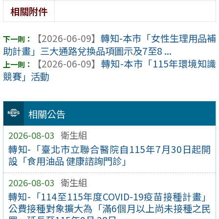
相關附件
【2026-06-09】
轉知-本市「女性生理用品補
助計畫」三大通路兌換品項圖示及7至8 ...
【2026-06-09】
轉知-本市「115年環境知識
競賽」活動
相關公告
2026-08-03
衛生組
轉知-「臺北市立聯合醫院自115年7月30日起開
設「食用油品 健康諮詢門診」
2026-08-03
衛生組
轉知-「114至115年度COVID-19疫苗接種計畫」
公費接種對象擴大為「滿6個月以上尚未接種之民