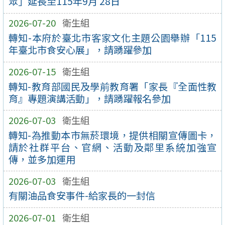
眾」延長至115年9月 28日
2026-07-20
衛生組
轉知-本府於臺北市客家文化主題公園舉辦「115
年臺北市食安心展」，請踴躍參加
2026-07-15
衛生組
轉知-教育部國民及學前教育署「家長『全面性教
育』專題演講活動」，請踴躍報名參加
2026-07-03
衛生組
轉知-為推動本市無菸環境，提供相關宣傳圖卡，
請於社群平台、官網、活動及鄰里系統加強宣
傳，並多加運用
2026-07-03
衛生組
有關油品食安事件-給家長的一封信
2026-07-01
衛生組