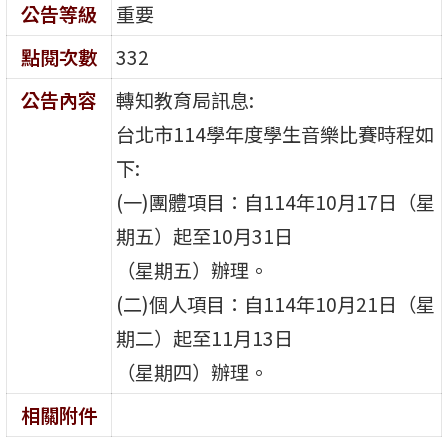
公告等級
重要
點閱次數
332
公告內容
轉知教育局訊息:
台北市114學年度學生音樂比賽時程如
下:
(一)團體項目：自114年10月17日（星
期五）起至10月31日
（星期五）辦理。
(二)個人項目：自114年10月21日（星
期二）起至11月13日
（星期四）辦理。
相關附件