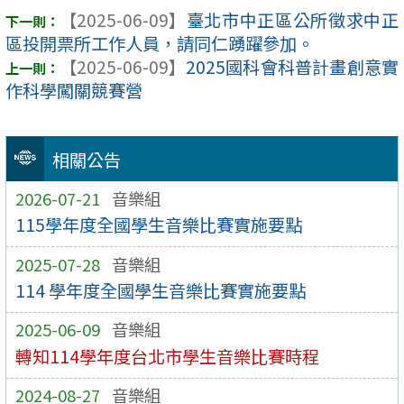
【2025-06-09】
臺北市中正區公所徵求中正
區投開票所工作人員，請同仁踴躍參加。
【2025-06-09】
2025國科會科普計畫創意實
作科學闖關競賽營
相關公告
2026-07-21
音樂組
115學年度全國學生音樂比賽實施要點
2025-07-28
音樂組
114 學年度全國學生音樂比賽實施要點
2025-06-09
音樂組
轉知114學年度台北市學生音樂比賽時程
2024-08-27
音樂組