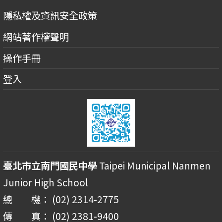
隱私權及資訊安全政策
網站著作權聲明
操作手冊
登入
臺北市立南門國民中學
Taipei Municipal Nanmen
Junior High School
總 機： (02) 2314-2775
傳 真： (02) 2381-9400