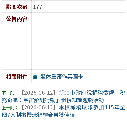
點閱次數
177
公告內容
退休重審作業圖卡
相關附件
【2026-06-12】
新北市政府稅捐稽徵處「稅
務奇航：宇宙解謎行動」租稅知識遊戲活動
【2026-06-12】
本校橄欖球隊參加115年全
國7人制橄欖球錦標賽榮獲佳績