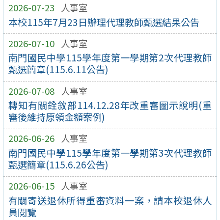
2026-07-23
人事室
本校115年7月23日辦理代理教師甄選結果公告
2026-07-10
人事室
南門國民中學115學年度第一學期第2次代理教師
甄選簡章(115.6.11公告)
2026-07-08
人事室
轉知有關銓敘部114.12.28年改重審圖示說明(重
審後維持原領金額案例)
2026-06-26
人事室
南門國民中學115學年度第一學期第3次代理教師
甄選簡章(115.6.26公告)
2026-06-15
人事室
有關寄送退休所得重審資料一案，請本校退休⼈
員閱覽