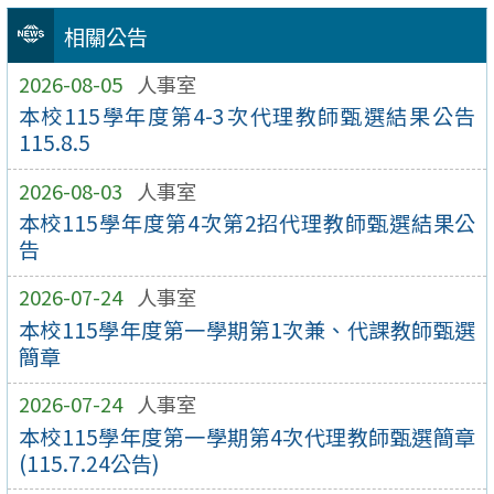
相關公告
2026-08-05
人事室
本校115學年度第4-3次代理教師甄選結果公告
115.8.5
2026-08-03
人事室
本校115學年度第4次第2招代理教師甄選結果公
告
2026-07-24
人事室
本校115學年度第一學期第1次兼、代課教師甄選
簡章
2026-07-24
人事室
本校115學年度第一學期第4次代理教師甄選簡章
(115.7.24公告)