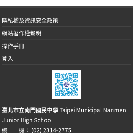
隱私權及資訊安全政策
網站著作權聲明
操作手冊
登入
臺北市立南門國民中學
Taipei Municipal Nanmen
Junior High School
總 機： (02) 2314-2775