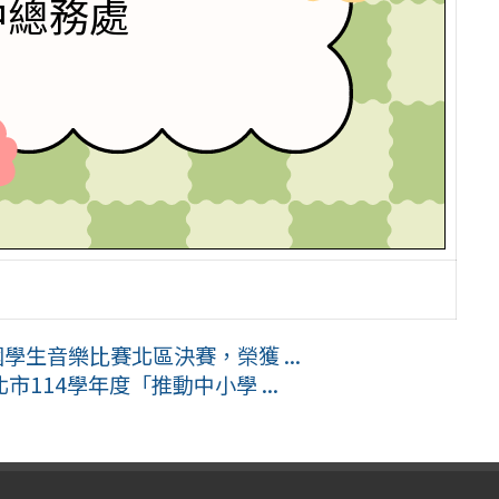
國學生音樂比賽北區決賽，榮獲 ...
114學年度「推動中小學 ...