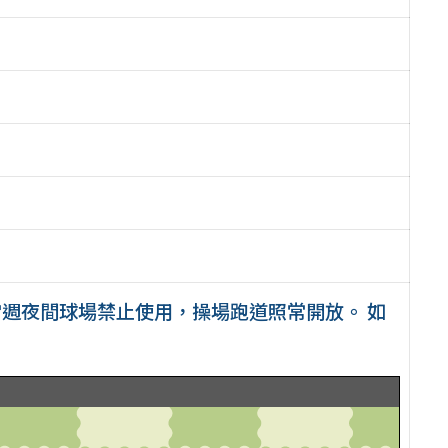
週夜間球場禁止使用，操場跑道照常開放。 如