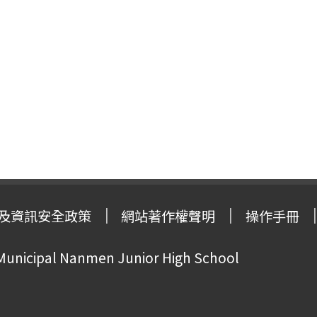
及資訊安全政策
網站著作權聲明
操作手冊
 Municipal Nanmen Junior High School