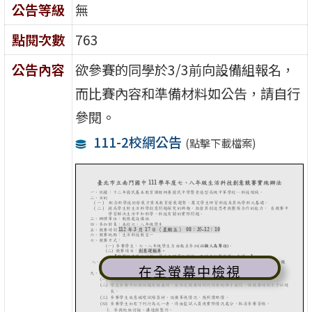
公告等級
無
點閱次數
763
公告內容
欲參賽的同學於3/3前向設備組報名，
而比賽內容和準備材料如公告，請自行
參閱。
111-2校網公告
(點擊下載檔案)
在全螢幕中檢視