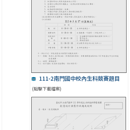
111-2南門國中校內生科競賽題目
(點擊下載檔案)