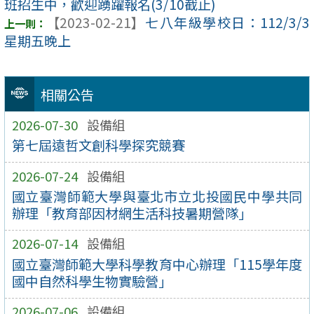
班招生中，歡迎踴躍報名(3/10截止)
【2023-02-21】
七八年級學校日：112/3/3
星期五晚上
相關公告
2026-07-30
設備組
第七屆遠哲文創科學探究競賽
2026-07-24
設備組
國立臺灣師範大學與臺北市立北投國民中學共同
辦理「教育部因材網生活科技暑期營隊」
2026-07-14
設備組
國立臺灣師範大學科學教育中心辦理「115學年度
國中自然科學生物實驗營」
2026-07-06
設備組