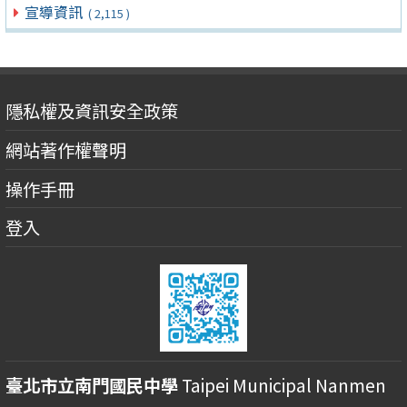
宣導資訊
( 2,115 )
隱私權及資訊安全政策
網站著作權聲明
操作手冊
登入
臺北市立南門國民中學
Taipei Municipal Nanmen