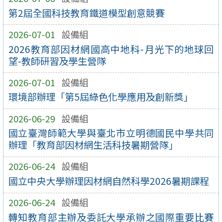
第2屆全國科技教育鐵道模型創意競賽
2026-07-01
設備組
2026教育部因材網國高中地科-月光下的地球回
望-教師研習及學生營隊
2026-07-01
設備組
環境部辦理「第5屆綠色化學應用及創新獎」
2026-06-29
設備組
國立臺灣師範大學與臺北市立明德國民中學共同
辦理「教育部因材網生活科技暑期營隊」
2026-06-24
設備組
國立中央大學辦理因材網自然科學2026暑期課程
2026-06-24
設備組
轉知教育部主辦及委託大學承辦之國際重要比賽