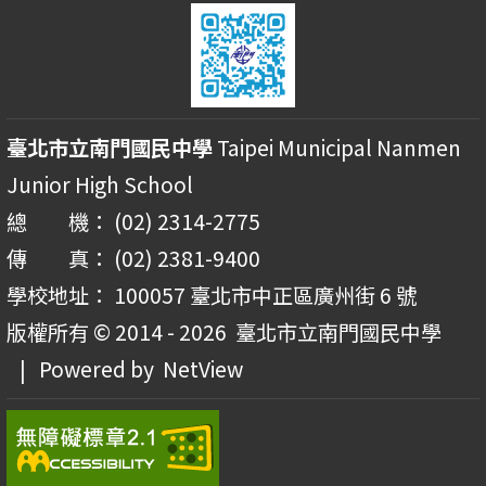
臺北市立南門國民中學
Taipei Municipal Nanmen
Junior High School
總 機： (02) 2314-2775
傳 真： (02) 2381-9400
學校地址： 100057 臺北市中正區廣州街 6 號
版權所有 © 2014 - 2026
臺北市立南門國民中學
| Powered by
NetView