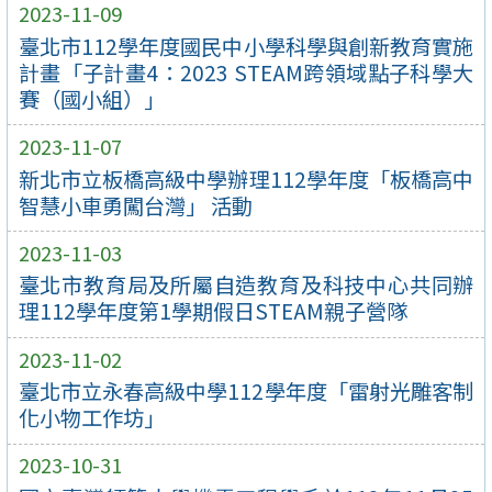
2023-11-09
臺北市112學年度國民中小學科學與創新教育實施
計畫「子計畫4：2023 STEAM跨領域點子科學大
賽（國小組）」
2023-11-07
新北市立板橋高級中學辦理112學年度「板橋高中
智慧小車勇闖台灣」 活動
2023-11-03
臺北市教育局及所屬自造教育及科技中心共同辦
理112學年度第1學期假日STEAM親子營隊
2023-11-02
臺北市立永春高級中學112學年度「雷射光雕客制
化小物工作坊」
2023-10-31