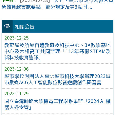
急難貸款實施要點」部分規定及第3點附 ...
相關公告
2023-12-25
教育局及所屬自造教育及科技中心、3A教學基地
中心及木柵高工共同辦理「113年寒假STEAM及
新科技教育營隊」
2023-12-06
城市學校財團法人臺北城市科技大學辦理2023城
市數媒ACG人工智能數位影音遊戲創作研習營
2023-11-29
國立臺灣師範大學機電工程學系舉辦「2024 AI 機
器人冬令營」