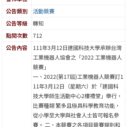
公告類別
活動競賽
公告等級
轉知
點閱次數
712
公告內容
111年3月12日建國科技大學承辦台灣
工業機器人協會之「2022 工業機器人
競賽」
一、2022(第17屆)工業機器人競賽訂1
11年3月12日（星期六）於「建國科
技大學師生活動中心2樓禮堂」舉行，
比賽種類 繁多且極具科學教育功能，
從小學至大學與社會人士皆可報名參
賽。 二、本競賽之各項目競賽規則和