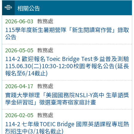
相關公告
2026-06-03
教務處
115學年度新生暑期營隊「新生閱讀寫作營」錄取
公告
2026-05-05
教務處
114-2 歡迎報名Toeic Bridge Test多益普及測驗
115.06.30(二)10:30-12:00校園考報名公告(延長
報名至6/14截止)
2026-04-17
教務處
實踐大學辦理「美國國務院NSLI-Y高中 生華語獎
學金研習班」徵選臺灣寄宿家庭計畫
2026-02-05
教務處
114-2 七年級TOEIC Bridge 國際英語課程專班熱
烈招生中(3/1報名截止)