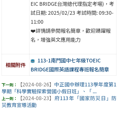
EIC BRIDGE台灣總代理指定考場)，考
試⽇期: 2025/02/23 考試時間: 09:30-
11:00
❤️詳情請參閱報名簡章，歡迎踴躍報
名，增強英文應用能力
113-1南門國中七年級TOEIC
相關附件
BRIDGE國際英語課程專班報名簡章
【2024-08-26】
中正國中辦理113學年度第1
學期「科學實驗探索營國小假日班」、「 ...
【2024-08-23】
府113年「國家防災日」防
災教育宣導活動