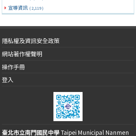
宣導資訊
( 2,119 )
隱私權及資訊安全政策
網站著作權聲明
操作手冊
登入
臺北市立南門國民中學
Taipei Municipal Nanmen