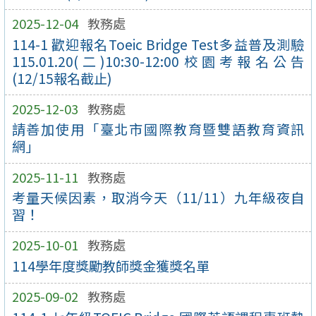
2025-12-04
教務處
114-1 歡迎報名Toeic Bridge Test多益普及測驗
115.01.20(二)10:30-12:00校園考報名公告
(12/15報名截止)
2025-12-03
教務處
請善加使用「臺北市國際教育暨雙語教育資訊
網」
2025-11-11
教務處
考量天候因素，取消今天（11/11）九年級夜自
習！
2025-10-01
教務處
114學年度獎勵教師獎金獲獎名單
2025-09-02
教務處