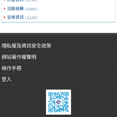
活動競賽
( 2,015 )
宣導資訊
( 2,115 )
隱私權及資訊安全政策
網站著作權聲明
操作手冊
登入