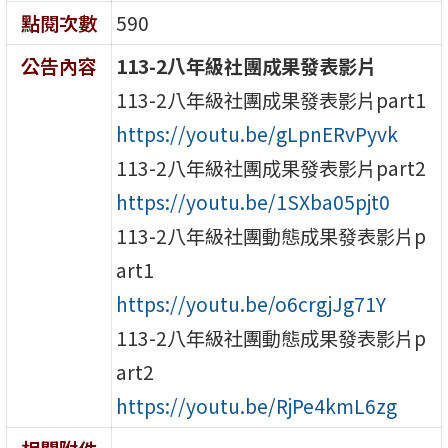
點閱次數
590
公告內容
113-2八年級社團成果發表影片
113-2八年級社團成果發表影片part1
https://youtu.be/gLpnERvPyvk
113-2八年級社團成果發表影片part2
https://youtu.be/1SXba05pjt0
113-2八年級社團動態成果發表影片p
art1
https://youtu.be/o6crgjJg71Y
113-2八年級社團動態成果發表影片p
art2
https://youtu.be/RjPe4kmL6zg