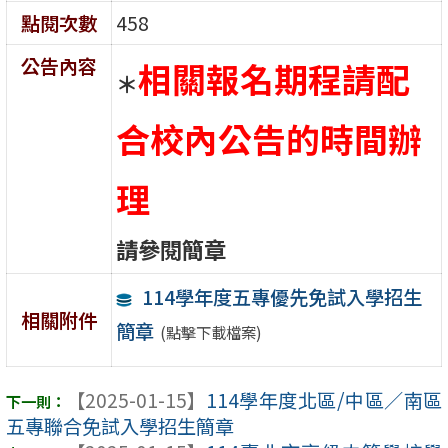
點閱次數
458
公告內容
相關報名期程請配
＊
合校內公告的時間辦
理
請參閱簡章
114學年度五專優先免試入學招生
相關附件
簡章
(點擊下載檔案)
【2025-01-15】
114學年度北區/中區／南區
五專聯合免試入學招生簡章