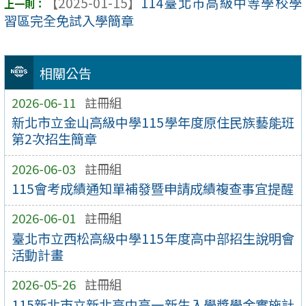
【2025-01-15】
114臺北市高級中等學校學
習區完全免試入學簡章
相關公告
2026-06-11
註冊組
新北市立金山高級中學115學年度原住民族藝能班
第2次招生簡章
2026-06-03
註冊組
115會考成績通知單補發暨申請成績複查事宜提醒
2026-06-01
註冊組
臺北市立西松高級中學115年度高中部招生說明會
活動計畫
2026-05-26
註冊組
115新北市立新北高中高一新生入學獎學金實施計