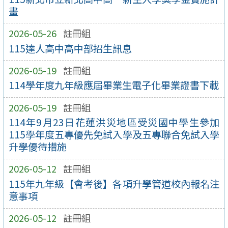
畫
2026-05-26
註冊組
115達人高中高中部招生訊息
2026-05-19
註冊組
114學年度九年級應屆畢業生電子化畢業證書下載
2026-05-19
註冊組
114年9月23日花蓮洪災地區受災國中學生參加
115學年度五專優先免試入學及五專聯合免試入學
升學優待措施
2026-05-12
註冊組
115年九年級【會考後】各項升學管道校內報名注
意事項
2026-05-12
註冊組