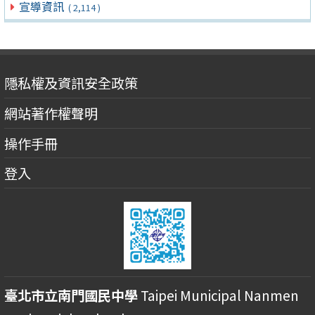
宣導資訊
( 2,114 )
隱私權及資訊安全政策
網站著作權聲明
操作手冊
登入
臺北市立南門國民中學
Taipei Municipal Nanmen