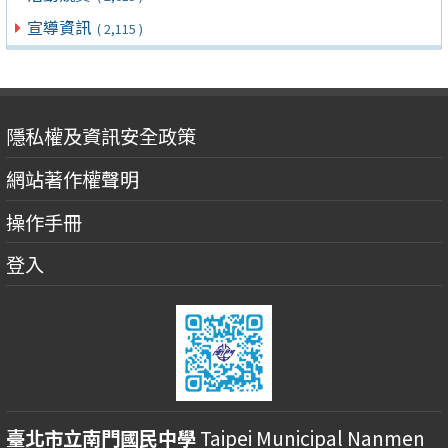
宣導資訊
( 2,115 )
隱私權及資訊安全政策
網站著作權聲明
操作手冊
登入
臺北市立南門國民中學
Taipei Municipal Nanmen