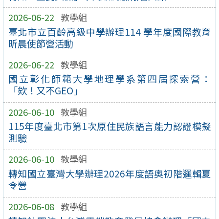
2026-06-22
教學組
臺北市立百齡高級中學辦理114 學年度國際教育
昕晨使節營活動
2026-06-22
教學組
國立彰化師範大學地理學系第四屆探索營：
「欸！又不GEO」
2026-06-10
教學組
115年度臺北市第1次原住民族語言能力認證模擬
測驗
2026-06-10
教學組
轉知國立臺灣大學辦理2026年度語奧初階邏輯夏
令營
2026-06-08
教學組