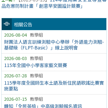
品危害防制計畫「 創意早安圖設計競賽」
相關公告
2026-08-04
教學組
財團法人語言訓練測驗中心舉辦「外語能力測驗-
基礎級（FLPT-Basic）」線上說明會
2026-08-03
教學組
115年全國中小學客家藝文競賽
2026-07-28
教學組
115學年度全國師生本土語及新住民語歌謠比賽實
施要點
2026-07-15
教學組
轉知「全民英檢」中高級測驗報名資訊