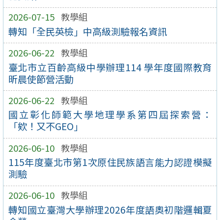
2026-07-15
教學組
轉知「全民英檢」中高級測驗報名資訊
2026-06-22
教學組
臺北市立百齡高級中學辦理114 學年度國際教育
昕晨使節營活動
2026-06-22
教學組
國立彰化師範大學地理學系第四屆探索營：
「欸！又不GEO」
2026-06-10
教學組
115年度臺北市第1次原住民族語言能力認證模擬
測驗
2026-06-10
教學組
轉知國立臺灣大學辦理2026年度語奧初階邏輯夏