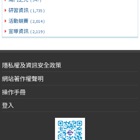
研習資訊
( 1,735 )
活動競賽
( 2,014 )
宣導資訊
( 2,119 )
隱私權及資訊安全政策
網站著作權聲明
操作手冊
登入