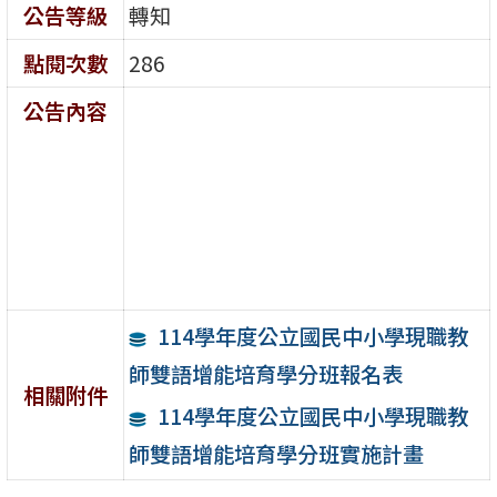
公告等級
轉知
點閱次數
286
公告內容
114學年度公立國民中小學現職教
師雙語增能培育學分班報名表
相關附件
114學年度公立國民中小學現職教
師雙語增能培育學分班實施計畫