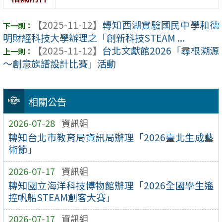
【2025-11-12】
轉知西湖實驗國民中學和德
明財經科技大學辦理之「創新科技STEAM ...
【2025-11-12】
台北文獻館2026「尋根溯源
～創意族譜設計比賽」活動
相關公告
2026-07-28
資訊組
轉知台北市教育局資訊局辦理「2026臺北生成藝
術節」
2026-07-17
資訊組
轉知國立海洋科技博物館辦理「2026全國學生遙
控帆船STEAM創客大賽」
2026-07-17
資訊組