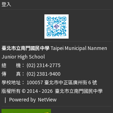
登入
臺北市立南門國民中學
Taipei Municipal Nanmen
Junior High School
總 機： (02) 2314-2775
傳 真： (02) 2381-9400
學校地址： 100057 臺北市中正區廣州街 6 號
版權所有 © 2014 - 2026
臺北市立南門國民中學
| Powered by
NetView