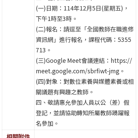
(一)日期：114年12月5日(星期五)，
下午1時至3時。
(二)報名：請逕至「全國教師在職進修
資訊網」進行報名，課程代碼：5355
713。
(三)Google Meet會議連結：https://
meet.google.com/sbrfiwt-jmg。
(四)對象：對數位素養與媒體素養或相
關議題有興趣之教師。
四、敬請惠允參加人員以公（差）假
登記，並請協助轉知所屬教師踴躍報
名參加。
相關附件