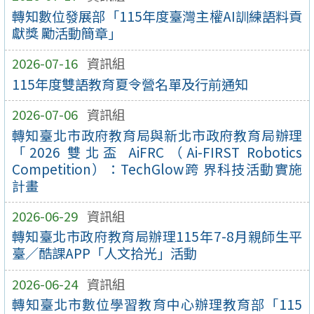
轉知數位發展部「115年度臺灣主權AI訓練語料貢
獻獎 勵活動簡章」
2026-07-16
資訊組
115年度雙語教育夏令營名單及行前通知
2026-07-06
資訊組
轉知臺北市政府教育局與新北市政府教育局辦理
「2026 雙北盃 AiFRC（Ai-FIRST Robotics
Competition）：TechGlow跨 界科技活動實施
計畫
2026-06-29
資訊組
轉知臺北市政府教育局辦理115年7-8月親師生平
臺／酷課APP「人文拾光」活動
2026-06-24
資訊組
轉知臺北市數位學習教育中心辦理教育部「115