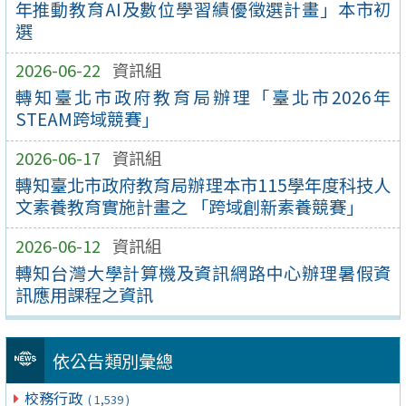
年推動教育AI及數位學習績優徵選計畫」本市初
選
2026-06-22
資訊組
轉知臺北市政府教育局辦理「臺北市2026年
STEAM跨域競賽」
2026-06-17
資訊組
轉知臺北市政府教育局辦理本市115學年度科技人
文素養教育實施計畫之 「跨域創新素養競賽」
2026-06-12
資訊組
轉知台灣大學計算機及資訊網路中心辦理暑假資
訊應用課程之資訊
依公告類別彙總
校務行政
( 1,539 )