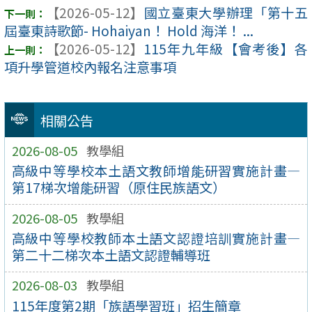
【2026-05-12】
國立臺東大學辦理「第十五
屆臺東詩歌節- Hohaiyan！ Hold 海洋！ ...
【2026-05-12】
115年九年級【會考後】各
項升學管道校內報名注意事項
相關公告
2026-08-05
教學組
高級中等學校本土語文教師增能研習實施計畫—
第17梯次增能研習（原住民族語文）
2026-08-05
教學組
高級中等學校教師本土語文認證培訓實施計畫—
第二十二梯次本土語文認證輔導班
2026-08-03
教學組
115年度第2期「族語學習班」招生簡章