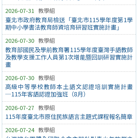
2026-07-31
教學組
臺北市政府教育局檢送「臺北市115學年度第1學
期中小學書法教育師資培育研習班實施計畫」
2026-07-30
教學組
教育部國民及學前教育署115學年度臺灣手語教師
及教學支援工作人員第1次增能暨回訓研習實施計
畫
2026-07-30
教學組
高級中等學校教師本土語文認證培訓實施計畫
─115年客語認證加強班（8月）
2026-07-27
教學組
115年度臺北市原住民族語言主題式課程報名簡章
2026-07-24
教學組