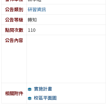
公告類別
研習資訊
公告等級
轉知
點閱次數
110
公告內容
實施計畫
相關附件
校區平面圖