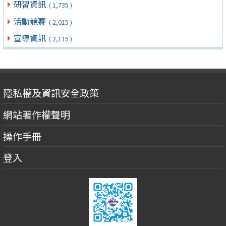
研習資訊
( 1,735 )
活動競賽
( 2,015 )
宣導資訊
( 2,115 )
隱私權及資訊安全政策
網站著作權聲明
操作手冊
登入