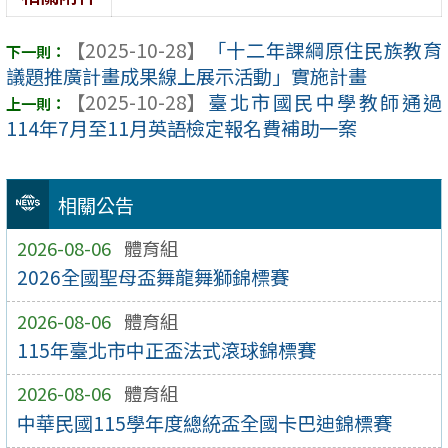
【2025-10-28】
「十二年課綱原住民族教育
議題推廣計畫成果線上展示活動」實施計畫
【2025-10-28】
臺北市國民中學教師通過
114年7月至11月英語檢定報名費補助一案
相關公告
2026-08-06
體育組
2026全國聖母盃舞龍舞獅錦標賽
2026-08-06
體育組
115年臺北市中正盃法式滾球錦標賽
2026-08-06
體育組
中華民國115學年度總統盃全國卡巴迪錦標賽