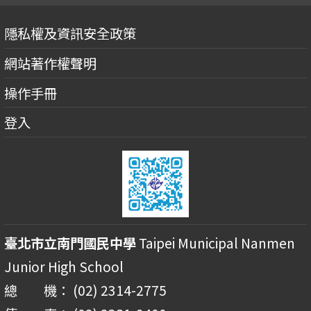
隱私權及資訊安全政策
網站著作權聲明
操作手冊
登入
臺北市立南門國民中學
Taipei Municipal Nanmen
Junior High School
總 機： (02) 2314-2775