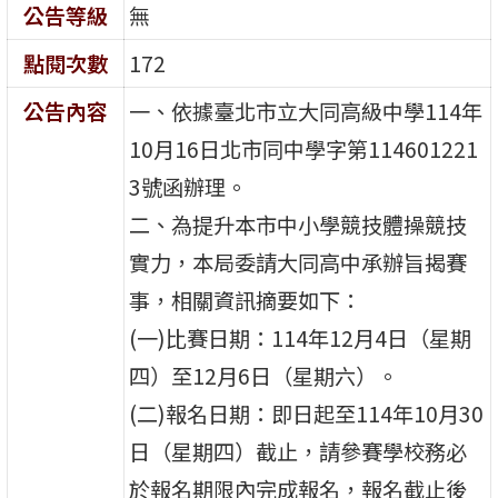
公告等級
無
點閱次數
172
公告內容
一、依據臺北市立大同高級中學114年
10月16日北市同中學字第114601221
3號函辦理。
二、為提升本市中小學競技體操競技
實力，本局委請大同高中承辦旨揭賽
事，相關資訊摘要如下：
(一)比賽日期：114年12月4日（星期
四）至12月6日（星期六）。
(二)報名日期：即日起至114年10月30
日（星期四）截止，請參賽學校務必
於報名期限內完成報名，報名截止後