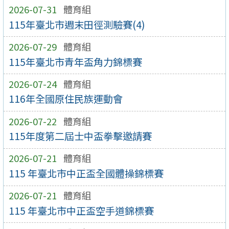
2026-07-31
體育組
115年臺北市週末田徑測驗賽(4)
2026-07-29
體育組
115年臺北市青年盃角力錦標賽
2026-07-24
體育組
116年全國原住民族運動會
2026-07-22
體育組
115年度第二屆士中盃拳擊邀請賽
2026-07-21
體育組
115 年臺北市中正盃全國體操錦標賽
2026-07-21
體育組
115 年臺北市中正盃空手道錦標賽