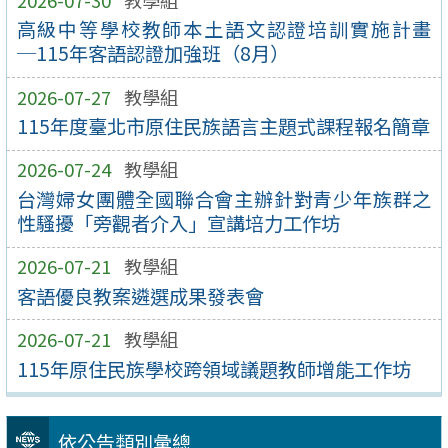
高級中等學校教師本土語文認證培訓實施計畫
─115年客語認證加強班（8月）
2026-07-27
教學組
115年度臺北市原住民族語言主題式課程報名簡章
2026-07-24
教學組
台灣婦女團體全國聯合會主辦針對青少年族群之
性騷擾「旁觀者介入」宣講培力工作坊
2026-07-21
教學組
客語優良教案遴選成果發表會
2026-07-21
教學組
115年原住民族學校跨領域議題教師增能工作坊
依公告類別彙總