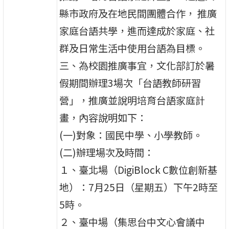
縣市政府及在地民間團體合作， 推廣
家庭台語共學，進而達成於家庭、社
群及日常生活中使用台語為目標。
三、為校園推廣事宜，文化部訂於暑
假期間辦理3場次「台語教師研習
營」，推廣並說明培育台語家庭計
畫，內容說明如下：
(一)對象：國民中學、小學教師。
(二)辦理場次及時間：
１、臺北場（DigiBlock C數位創新基
地）：7月25日（星期五）下午2時至
5時。
２、臺中場（集思台中文心會議中