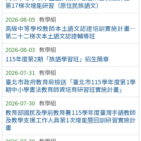
第17梯次增能研習（原住民族語文）
2026-08-05
教學組
高級中等學校教師本土語文認證培訓實施計畫—
第二十二梯次本土語文認證輔導班
2026-08-03
教學組
115年度第2期「族語學習班」招生簡章
2026-07-31
教學組
臺北市政府教育局檢送「臺北市115學年度第1學
期中小學書法教育師資培育研習班實施計畫」
2026-07-30
教學組
教育部國民及學前教育署115學年度臺灣手語教師
及教學支援工作人員第1次增能暨回訓研習實施計
畫
2026-07-30
教學組