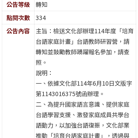
公告等級
轉知
點閱次數
334
公告內容
主旨：檢送文化部辦理114年度「培育
台語家庭計畫」台語教師研習營，請
轉知並鼓勵教師踴躍報名參加，請查
照。
說明：
一、依據文化部114年6月10日文版字
第1143016375號函辦理。
二、為提升國家語言意識、提供家庭
台語學習支援、激發家庭成員共學台
語動力，以加強台語復振，文化部業
推動「培育台語家庭計畫」，透過與