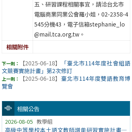
五、研習課程相關事宜，請洽台北市
電腦商業同業公會羅小姐，02-2358-4
545分機43，電子信箱stephanie_lo
@mail.tca.org.tw。
相關附件
【2025-06-18】
「臺北市114年度社會組語
文競賽實施計畫」第2次修訂
【2025-06-18】
臺北市114年度雙語教育博
覽會
相關公告
2026-08-05
教學組
高級中等學校本土語文教師增能研習實施計畫—