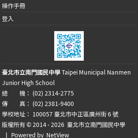
操作手冊
登入
臺北市立南門國民中學
Taipei Municipal Nanmen
Junior High School
總 機： (02) 2314-2775
傳 真： (02) 2381-9400
學校地址： 100057 臺北市中正區廣州街 6 號
版權所有 © 2014 - 2026
臺北市立南門國民中學
| Powered by
NetView