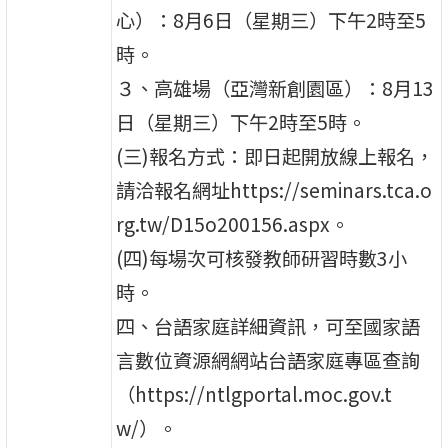
心）：8月6日（星期三）下午2時至5
時。
３、高雄場（亞灣新創園區）：8月13
日（星期三）下午2時至5時。
(三)報名方式：即日起開放線上報名，
請洽報名網址https://seminars.tca.o
rg.tw/D15o200156.aspx。
(四)每場次可核發教師研習時數3小
時。
四、台語家庭詳細資訊，可至國家語
言數位資源網網站台語家庭專區查詢
（https://ntlgportal.moc.gov.t
w/）。