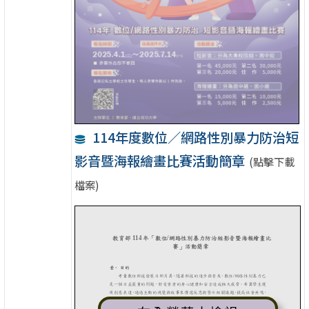
114年度數位／網路性別暴力防治短
影音暨海報繪畫比賽活動簡章
(點擊下載
檔案)