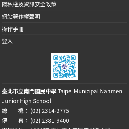
隱私權及資訊安全政策
網站著作權聲明
操作手冊
登入
臺北市立南門國民中學
Taipei Municipal Nanmen
Junior High School
總 機： (02) 2314-2775
傳 真： (02) 2381-9400