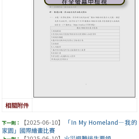
在全螢幕中檢視
相關附件
【2025-06-10】
「In My Homeland—我的
家園」國際繪畫比賽
【2025-06-10】
火災避難逃生要領