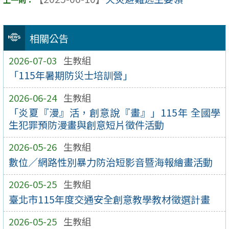
相關公告
2026-07-03
生教組
「115年暑期防災士培訓營」
2026-06-24
生教組
「炎夏『漫』活，創意說『畫』」115年 全國學
生犯罪預防漫畫與創意短片徵件活動
2026-05-26
生教組
數位∕網路性別暴力防治短影音暨海報繪畫活動
2026-05-25
生教組
臺北市115年度交通安全創意教學教材徵選計畫
2026-05-25
生教組