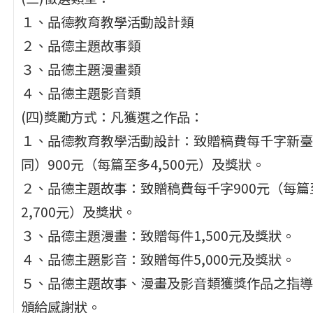
１、品德教育教學活動設計類
２、品德主題故事類
３、品德主題漫畫類
４、品德主題影音類
(四)獎勵方式：凡獲選之作品：
１、品德教育教學活動設計：致贈稿費每千字新臺
同）900元（每篇至多4,500元）及獎狀。
２、品德主題故事：致贈稿費每千字900元（每篇
2,700元）及獎狀。
３、品德主題漫畫：致贈每件1,500元及獎狀。
４、品德主題影音：致贈每件5,000元及獎狀。
５、品德主題故事、漫畫及影音類獲獎作品之指導
頒給感謝狀。