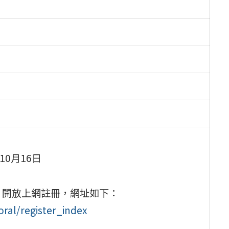
10月16日
一）開放上網註冊，網址如下：
oral/register_index