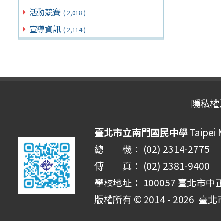
活動競賽
( 2,018 )
宣導資訊
( 2,114 )
隱私權
臺北市立南門國民中學
Taipei
總 機： (02) 2314-2775
傳 真： (02) 2381-9400
學校地址： 100057 臺北市中
版權所有 © 2014 - 2026
臺北