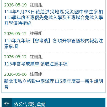
2026-05-19
註冊組
114年9月23日花蓮洪災地區受災國中學生參加
115學年度五專優先免試入學及五專聯合免試入學
升學優待措施
2026-05-12
註冊組
115年九年級【會考後】各項升學管道校內報名注
意事項
2026-05-12
註冊組
115年會考成績單 領取注意事項
2026-05-06
註冊組
新北市私立格致中學辦理115學年度高一新生說明
會
依公告類別彙總