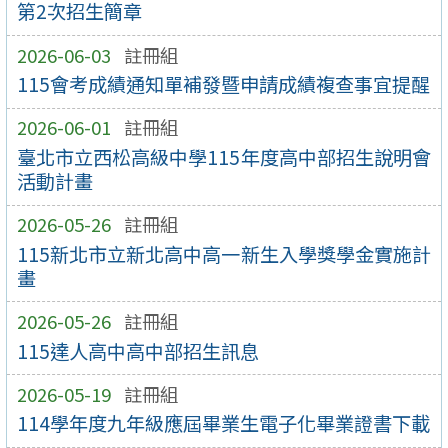
第2次招生簡章
2026-06-03
註冊組
115會考成績通知單補發暨申請成績複查事宜提醒
2026-06-01
註冊組
臺北市立西松高級中學115年度高中部招生說明會
活動計畫
2026-05-26
註冊組
115新北市立新北高中高一新生入學獎學金實施計
畫
2026-05-26
註冊組
115達人高中高中部招生訊息
2026-05-19
註冊組
114學年度九年級應屆畢業生電子化畢業證書下載