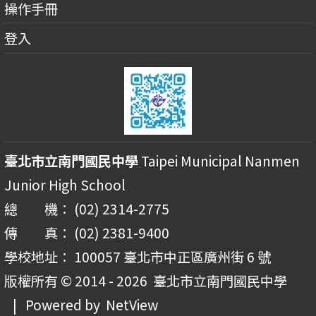
操作手冊
登入
臺北市立南門國民中學
Taipei Municipal Nanmen
Junior High School
總 機： (02) 2314-2775
傳 真： (02) 2381-9400
學校地址： 100057 臺北市中正區廣州街 6 號
版權所有 © 2014 - 2026
臺北市立南門國民中學
| Powered by
NetView