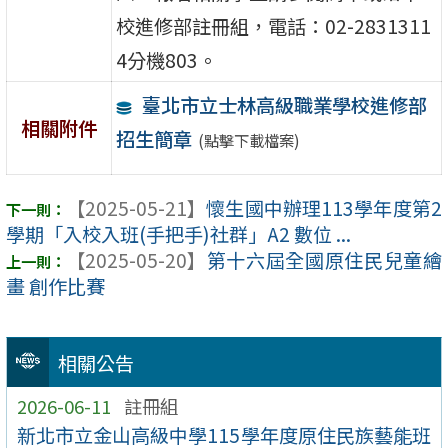
校進修部註冊組，電話：02-2831311
4分機803。
臺北市立士林高級職業學校進修部
相關附件
招生簡章
(點擊下載檔案)
【2025-05-21】
懷生國中辦理113學年度第2
學期「入校入班(手把手)社群」A2 數位 ...
【2025-05-20】
第十六屆全國原住民兒童繪
畫 創作比賽
相關公告
2026-06-11
註冊組
新北市立金山高級中學115學年度原住民族藝能班