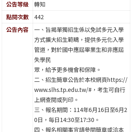
公告等級
轉知
點閱次數
442
公告內容
一、旨揭單獨招生係以免試多元入學
方式擴大招生範疇，提供多元化入學
管道，對於國中應屆畢業生和非應屆
失學民
眾，給予更多機會和保障。
二、招生簡章公告於本校網頁https://
www.slhs.tp.edu.tw/#，考生可自行
上網查閱或列印。
三、報名期間：114年6月16日至6月2
0日，每日14:30至17:30。
四、報名相關事宜請參閱簡章或洽本