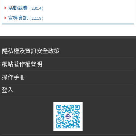
活動競賽
( 2,014 )
宣導資訊
( 2,119 )
隱私權及資訊安全政策
網站著作權聲明
操作手冊
登入