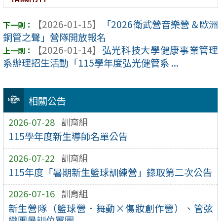
【2026-01-15】
「2026衛武營音樂營＆歐洲
銅管之聲」營隊開放報名
【2026-01-14】
弘光科技大學健康事業管理
系辦理招生活動「115學年度弘光健管系 ...
相關公告
2026-07-28
訓育組
115學年度新生導師名單公告
2026-07-22
訓育組
115年度「暑期新生籃球訓練營」錄取第二次公告
2026-07-16
訓育組
新生營隊（籃球營．舞動×傷妝創作營）、管弦
樂團暑訓位置圖