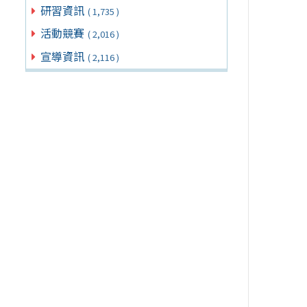
研習資訊
( 1,735 )
活動競賽
( 2,016 )
宣導資訊
( 2,116 )