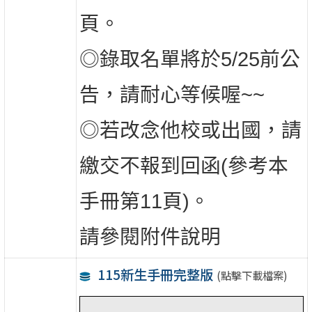
頁。
◎錄取名單將於5/25前公
告，請耐心等候喔~~
◎若改念他校或出國，請
繳交不報到回函(參考本
手冊第11頁)。
請參閱附件說明
115新生手冊完整版
(點擊下載檔案)