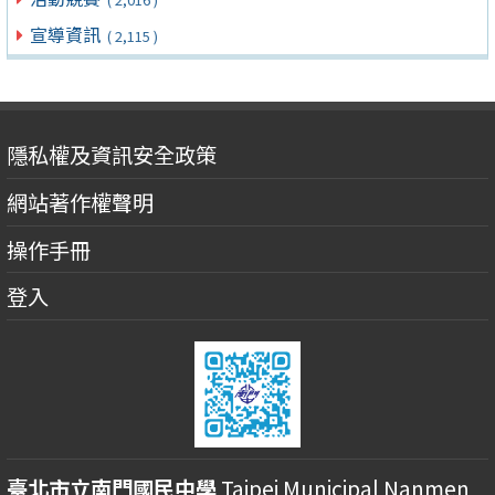
宣導資訊
( 2,115 )
隱私權及資訊安全政策
網站著作權聲明
操作手冊
登入
臺北市立南門國民中學
Taipei Municipal Nanmen