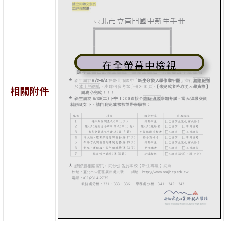
在全螢幕中檢視
相關附件