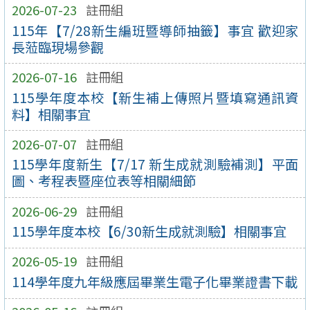
2026-07-23
註冊組
115年【7/28新生編班暨導師抽籤】事宜 歡迎家
長蒞臨現場參觀
2026-07-16
註冊組
115學年度本校【新生補上傳照片暨填寫通訊資
料】相關事宜
2026-07-07
註冊組
115學年度新生【7/17 新生成就測驗補測】平面
圖、考程表暨座位表等相關細節
2026-06-29
註冊組
115學年度本校【6/30新生成就測驗】相關事宜
2026-05-19
註冊組
114學年度九年級應屆畢業生電子化畢業證書下載