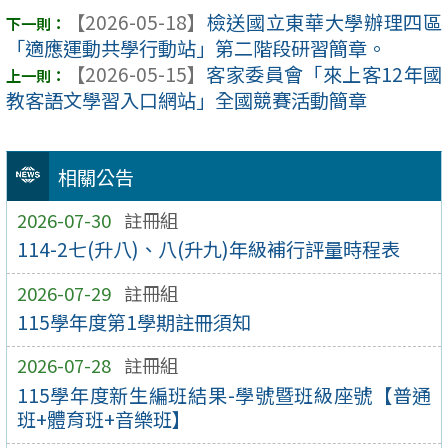
【2026-05-18】
檢送國立東華大學辦理四區
「適應運動共學行動站」第二階段研習簡章。
【2026-05-15】
客家委員會「來上客12年國
教客語文學習入口網站」全國競賽活動簡章
相關公告
2026-07-30
註冊組
114-2七(升八)、八(升九)年級補行評量時程表
2026-07-29
註冊組
115學年度第1學期註冊須知
2026-07-28
註冊組
115學年度新生編班結果-學號暨班級座號【普通
班+體育班+音樂班】