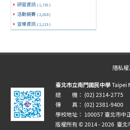
研習資訊
( 1,735 )
活動競賽
( 2,018 )
宣導資訊
( 2,115 )
隱私權
臺北市立南門國民中學
Taipei
總 機： (02) 2314-2775
傳 真： (02) 2381-9400
學校地址： 100057 臺北市中
版權所有 © 2014 - 2026
臺北