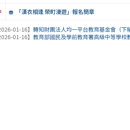
「漢衣相逢 榮町漫遊」報名簡章
件
026-01-16】
轉知財團法人均一平台教育基金會（下稱該會
026-01-16】
教育部國民及學前教育署高級中等學校教師