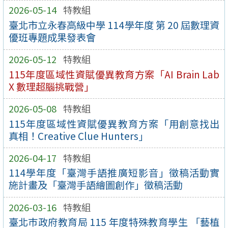
2026-05-14
特教組
臺北市立永春高級中學 114學年度 第 20 屆數理資
優班專題成果發表會
2026-05-12
特教組
115年度區域性資賦優異教育方案「AI Brain Lab
X 數理超腦挑戰營」
2026-05-08
特教組
115年度區域性資賦優異教育方案「用創意找出
真相！Creative Clue Hunters」
2026-04-17
特教組
114學年度「臺灣手語推廣短影音」徵稿活動實
施計畫及「臺灣手語繪圖創作」徵稿活動
2026-03-16
特教組
臺北巿政府教育局 115 年度特殊教育學生 「藝植