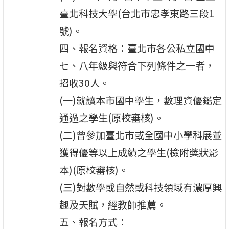
臺北科技大學(台北市忠孝東路三段1
號)。
四、報名資格：臺北市各公私立國中
七、八年級與符合下列條件之一者，
招收30人。
(一)就讀本市國中學生，數理資優鑑定
通過之學生(原校審核)。
(二)曾參加臺北市或全國中小學科展並
獲得優等以上成績之學生(檢附獎狀影
本)(原校審核)。
(三)對數學或自然或科技領域有濃厚興
趣及天賦，經教師推薦。
五、報名方式：