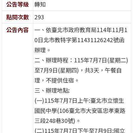
公告等級
轉知
點閱次數
293
公告內容
一、依臺北市政府教育局114年11月1
0日北市教特字第11431126242號函
辦理。
二、辦理時程：115年7月7日(星期二)
至7月9日(星期四)，共3天，午餐自
理，不提供住宿。
三、辦理地點:
(一)115年7月7日上午:臺北市立懷生
國民中學(106臺北市大安區忠孝東路
三段248巷30號)。
(二)115年7月7日下午至7月9日:國立