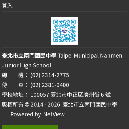
登入
臺北市立南門國民中學
Taipei Municipal Nanmen
Junior High School
總 機： (02) 2314-2775
傳 真： (02) 2381-9400
學校地址： 100057 臺北市中正區廣州街 6 號
版權所有 © 2014 - 2026
臺北市立南門國民中學
| Powered by
NetView