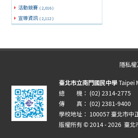
活動競賽
( 2,016 )
宣導資訊
( 2,112 )
隱私權
臺北市立南門國民中學
Taipei
總 機： (02) 2314-2775
傳 真： (02) 2381-9400
學校地址： 100057 臺北市中
版權所有 © 2014 - 2026
臺北