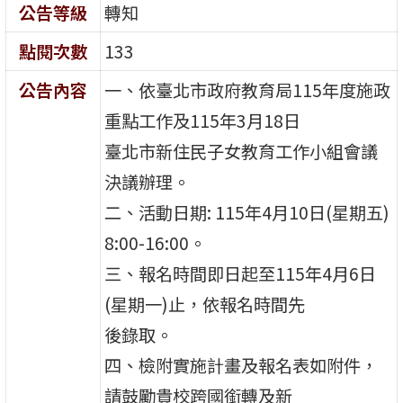
公告等級
轉知
點閱次數
133
公告內容
一、依臺北市政府教育局115年度施政
重點工作及115年3月18日
臺北市新住民子女教育工作小組會議
決議辦理。
二、活動日期: 115年4月10日(星期五)
8:00-16:00。
三、報名時間即日起至115年4月6日
(星期一)止，依報名時間先
後錄取。
四、檢附實施計畫及報名表如附件，
請鼓勵貴校跨國銜轉及新