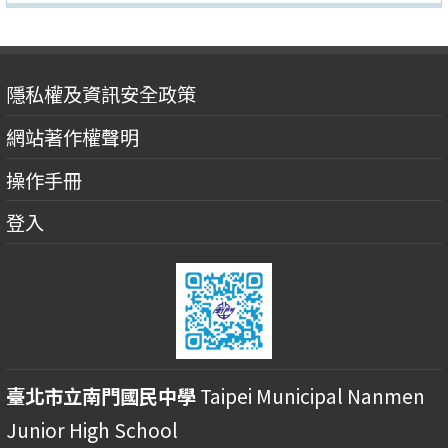
隱私權及資訊安全政策
網站著作權聲明
操作手冊
登入
臺北市立南門國民中學
Taipei Municipal Nanmen
Junior High School