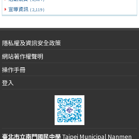
宣導資訊
( 2,119 )
隱私權及資訊安全政策
網站著作權聲明
操作手冊
登入
臺北市立南門國民中學
Taipei Municipal Nanmen