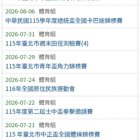
2026-08-06
體育組
中華民國115學年度總統盃全國卡巴迪錦標賽
2026-07-31
體育組
115年臺北市週末田徑測驗賽(4)
2026-07-29
體育組
115年臺北市青年盃角力錦標賽
2026-07-24
體育組
116年全國原住民族運動會
2026-07-22
體育組
115年度第二屆士中盃拳擊邀請賽
2026-07-21
體育組
115 年臺北市中正盃全國體操錦標賽