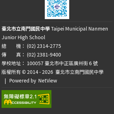
臺北市立南門國民中學
Taipei Municipal Nanmen
Junior High School
總 機： (02) 2314-2775
傳 真： (02) 2381-9400
學校地址： 100057 臺北市中正區廣州街 6 號
版權所有 © 2014 - 2026
臺北市立南門國民中學
| Powered by
NetView