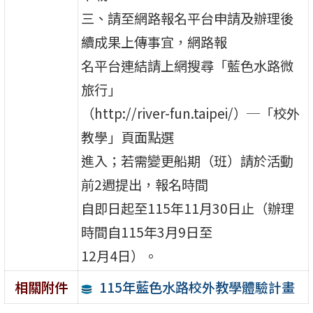
三、請至網路報名平台申請及辦理後
續成果上傳事宜，網路報
名平台連結請上網搜尋「藍色水路微
旅行」
（http://river-fun.taipei/）─「校外
教學」頁面點選
進入；若需變更船期（班）請於活動
前2週提出，報名時間
自即日起至115年11月30日止（辦理
時間自115年3月9日至
12月4日）。
115年藍色水路校外教學體驗計畫
相關附件