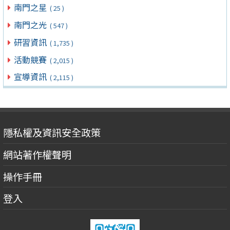
南門之星
( 25 )
南門之光
( 547 )
研習資訊
( 1,735 )
活動競賽
( 2,015 )
宣導資訊
( 2,115 )
隱私權及資訊安全政策
網站著作權聲明
操作手冊
登入