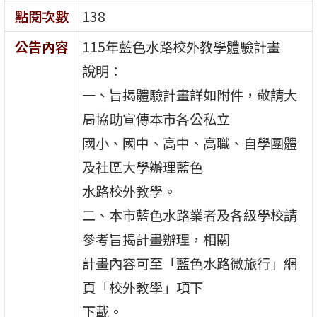
點閱次數
138
公告內容
115年藍色水路校外教學體驗計畫
說明：
一、旨揭體驗計畫詳如附件，敬請大
局協助宣傳本市各公私立
國小、國中、高中、高職、自學團體
及社區大學辦理藍色
水路校外教學。
二、本市藍色水路業者及各級學校請
參考旨揭計畫辦理，相關
計畫內容可至「藍色水路微旅行」網
頁「校外教學」項下
下載。