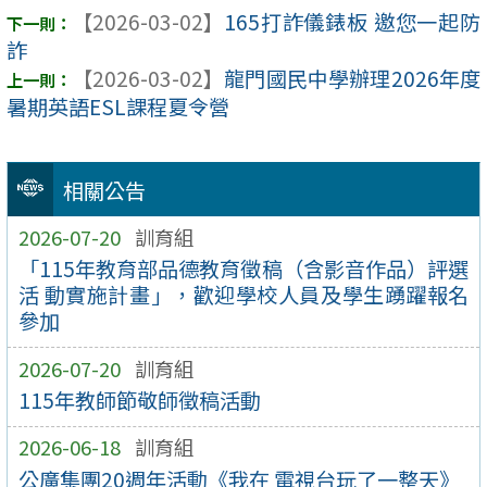
【2026-03-02】
165打詐儀錶板 邀您一起防
詐
【2026-03-02】
龍門國民中學辦理2026年度
暑期英語ESL課程夏令營
相關公告
2026-07-20
訓育組
「115年教育部品德教育徵稿（含影音作品）評選
活 動實施計畫」，歡迎學校人員及學生踴躍報名
參加
2026-07-20
訓育組
115年教師節敬師徵稿活動
2026-06-18
訓育組
公廣集團20週年活動《我在 電視台玩了一整天》