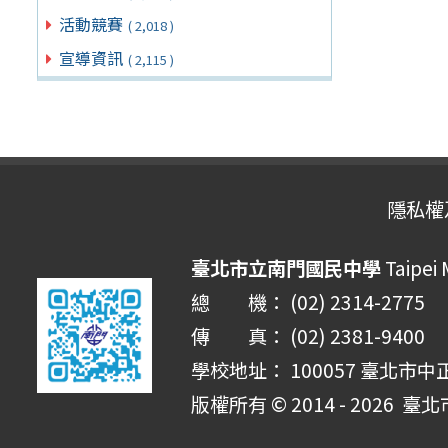
活動競賽
( 2,018 )
宣導資訊
( 2,115 )
隱私權
臺北市立南門國民中學
Taipei
總 機： (02) 2314-2775
傳 真： (02) 2381-9400
學校地址： 100057 臺北市中
版權所有 © 2014 - 2026
臺北