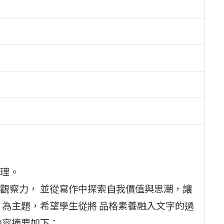
理。
觀察力， 並從寫作中探索自我價值與思潮，讓
」為主題，希望學生從將 品格素養融入文字的過
內容摘要如下：